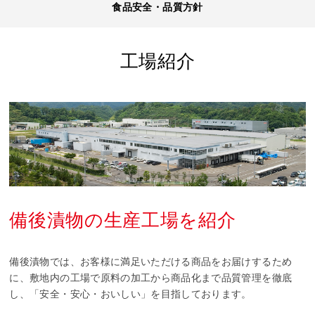
食品安全・品質方針
工場紹介
備後漬物の生産工場を紹介
備後漬物では、お客様に満足いただける商品をお届けするため
に、敷地内の工場で原料の加工から商品化まで品質管理を徹底
し、「安全・安心・おいしい」を目指しております。