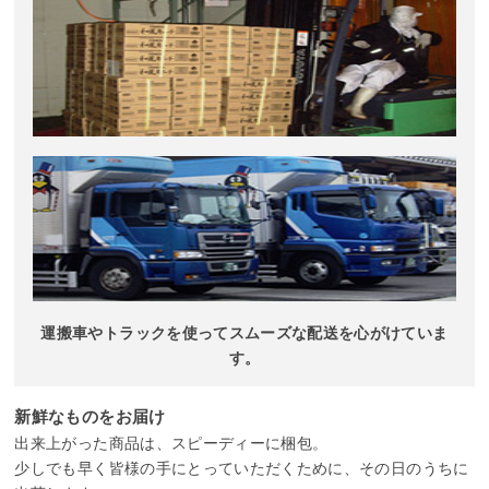
運搬車やトラックを使ってスムーズな配送を心がけていま
す。
新鮮なものをお届け
出来上がった商品は、スピーディーに梱包。
少しでも早く皆様の手にとっていただくために、その日のうちに