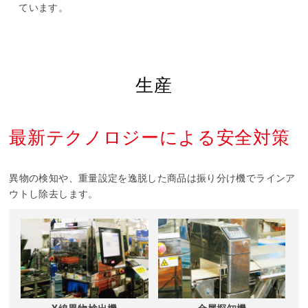
ています。
生産
最新テクノロジーによる安全対策
異物の検知や、重量設定を逸脱した商品は振り分け機でラインア
ウトし除去します。