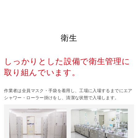
衛生
しっかりとした設備で衛生管理に
取り組んでいます。
作業者は全員マスク・手袋を着用し、工場に入場するまでにエア
シャワー・ローラー掛けをし、清潔な状態で入場します。