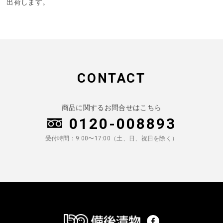
出荷します。
CONTACT
商品に関するお問合せはこちら
0120-008893
受付時間：9:00〜17:00（土、日、祝日を除く）