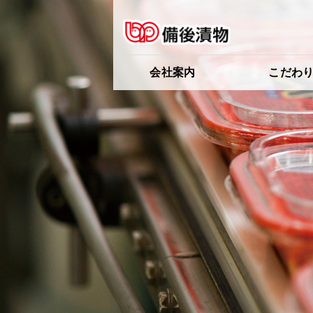
会社案内
こだわ