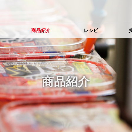
り
商品紹介
レシピ
商品紹介