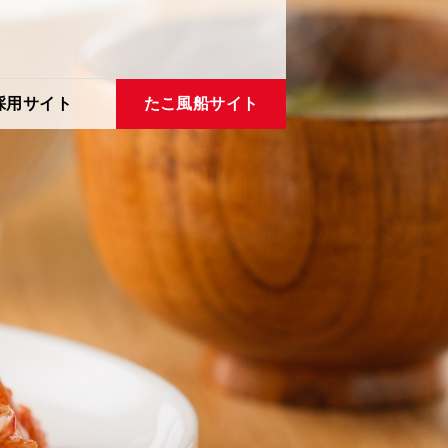
採用サイト
たこ風船サイト