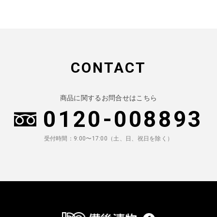
CONTACT
商品に関するお問合せはこちら
0120-008893
受付時間：9:00〜17:00（土、日、祝日を除く）