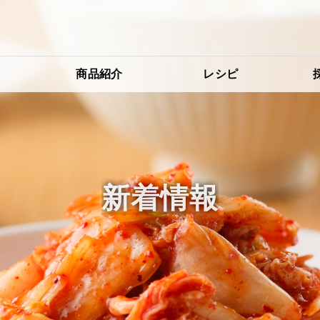
り
商品紹介
レシピ
新着情報