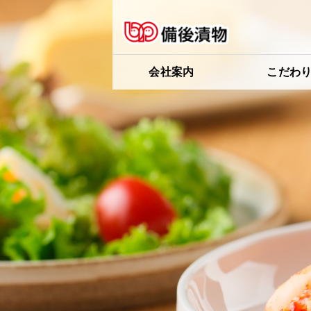
会社案内
こだわ