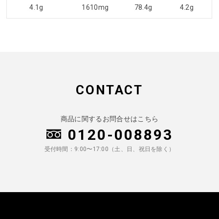
4.1g
1610mg
78.4g
4.2g
CONTACT
商品に関するお問合せはこちら
0120-008893
受付時間：9:00〜17:00（土、日、祝日を除く）