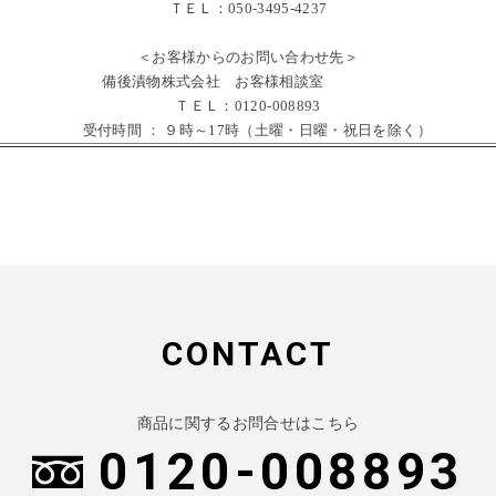
ＴＥＬ：050-3495-4237
＜お客様からのお問い合わせ先＞
備後漬物株式会社 お客様相談室
ＴＥＬ：0120-008893
受付時間 ： ９時～17時（土曜・日曜・祝日を除く）
CONTACT
商品に関するお問合せはこちら
0120-008893