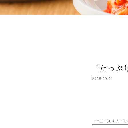
『たっぷ
2025.09.01
〈ニュースリリース