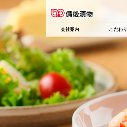
会社案内
こだわ