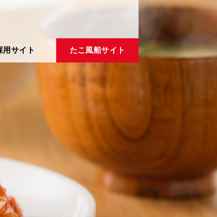
採用サイト
たこ風船サイト