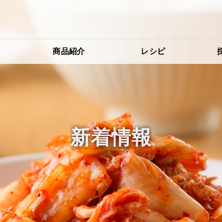
り
商品紹介
レシピ
新着情報