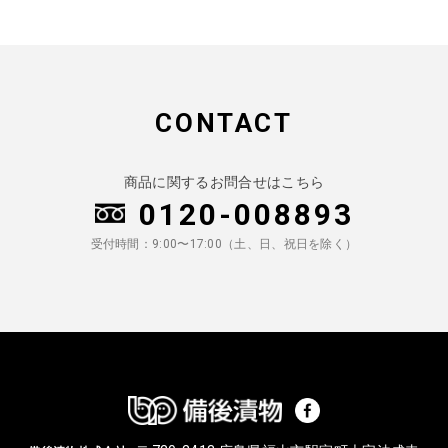
CONTACT
商品に関するお問合せはこちら
0120-008893
受付時間：9:00〜17:00（土、日、祝日を除く）