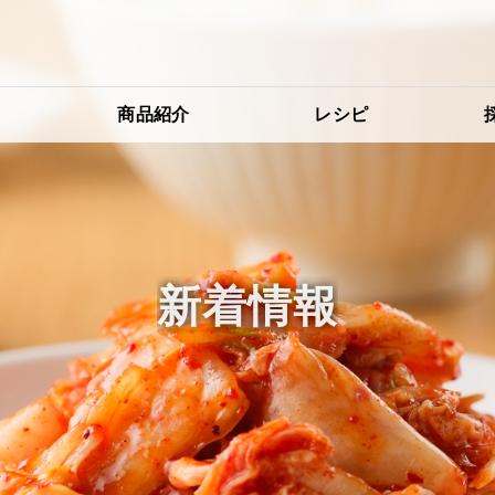
り
商品紹介
レシピ
新着情報