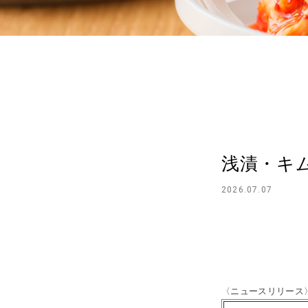
浅漬・キ
2026.07.07
〈ニュースリリース