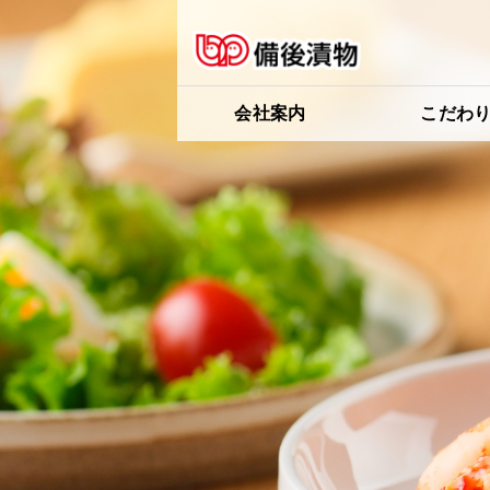
会社案内
こだわ