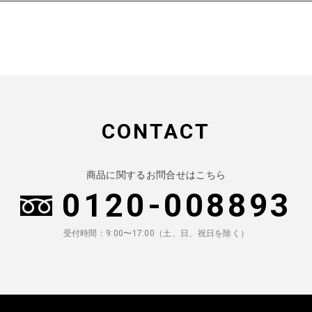
CONTACT
商品に関するお問合せはこちら
0120-008893
受付時間：9:00〜17:00（土、日、祝日を除く）