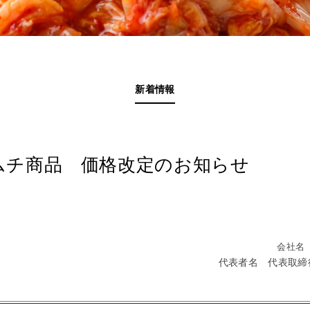
新着情報
ムチ商品 価格改定のお知らせ
会社名
代表者名 代表取締
〉