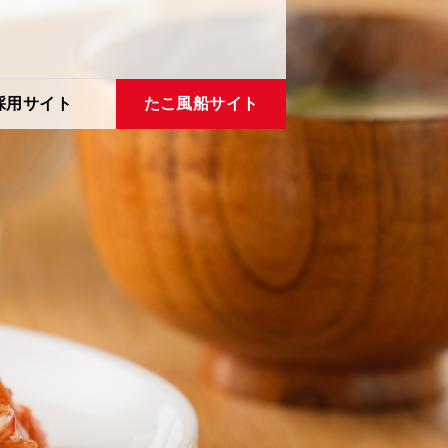
採用サイト
たこ風船サイト