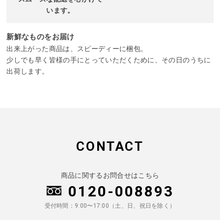
います。
新鮮なものをお届け
出来上がった商品は、スピーディーに梱包。
少しでも早く皆様の手にとっていただくために、その日のうちに
出荷します。
CONTACT
商品に関するお問合せはこちら
0120-008893
受付時間：9:00〜17:00（土、日、祝日を除く）