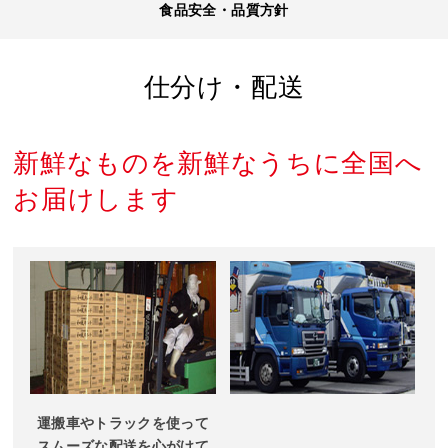
食品安全・品質方針
仕分け・配送
新鮮なものを新鮮なうちに全国へ
お届けします
運搬車やトラックを使って
スムーズな配送を心がけて