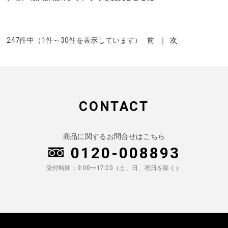
247件中（1件～30件を表示しています） 前 ｜
次
CONTACT
商品に関するお問合せはこちら
0120-008893
受付時間：9:00〜17:00（土、日、祝日を除く）