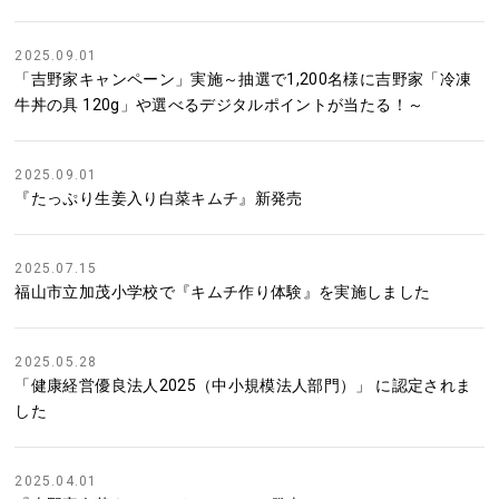
2025.09.01
「吉野家キャンペーン」実施～抽選で1,200名様に吉野家「冷凍
牛丼の具 120g」や選べるデジタルポイントが当たる！～
2025.09.01
『たっぷり生姜入り白菜キムチ』新発売
2025.07.15
福山市立加茂小学校で『キムチ作り体験』を実施しました
2025.05.28
「健康経営優良法人2025（中小規模法人部門）」 に認定されま
した
2025.04.01