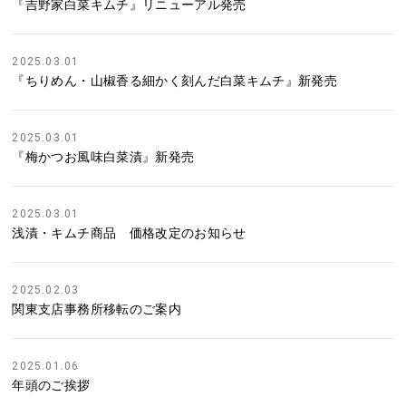
『吉野家白菜キムチ』リニューアル発売
2025.03.01
『ちりめん・山椒香る細かく刻んだ白菜キムチ』新発売
2025.03.01
『梅かつお風味白菜漬』新発売
2025.03.01
浅漬・キムチ商品 価格改定のお知らせ
2025.02.03
関東支店事務所移転のご案内
2025.01.06
年頭のご挨拶