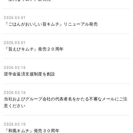
2026.03.01
『ごはんがおいしい旨キムチ』リニューアル発売
2026.03.01
『旨えびキムチ』発売２０周年
2026.02.16
奨学金返済支援制度を創設
2026.02.16
当社およびグループ会社の代表者名をかたる不審なメールにご注
意ください
2026.02.10
『和風キムチ』発売３０周年