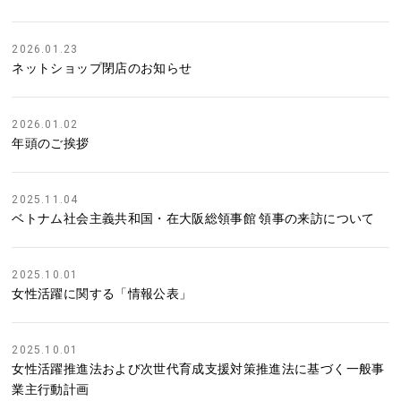
2026.01.23
ネットショップ閉店のお知らせ
2026.01.02
年頭のご挨拶
2025.11.04
ベトナム社会主義共和国・在大阪総領事館 領事の来訪について
2025.10.01
女性活躍に関する「情報公表」
2025.10.01
女性活躍推進法および次世代育成支援対策推進法に基づく一般事
業主行動計画