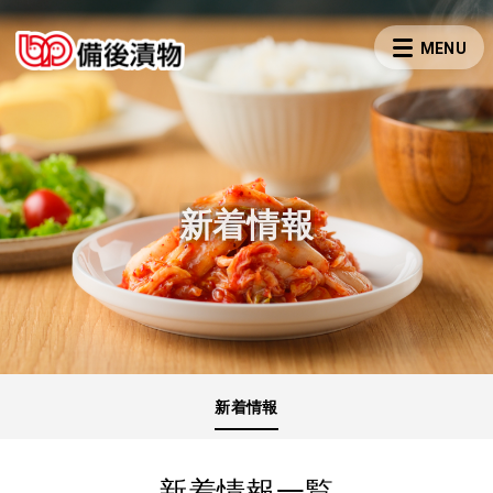
新着情報
新着情報
新着情報一覧