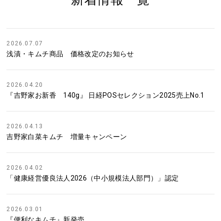
2026.07.07
浅漬・キムチ商品 価格改定のお知らせ
2026.04.20
『吉野家お新香 140g』 日経POSセレクション2025売上No.1
2026.04.13
吉野家白菜キムチ 増量キャンペーン
2026.04.02
「健康経営優良法人2026（中小規模法人部門）」認定
2026.03.01
『便利なキムチ』新発売