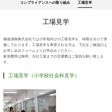
コンプライアンスへの取り組み
工場見学
工場見学
備後漬物株式会社では小学校向けの工場見学を、時期を分けて実
施しております。工場見学を希望される方は、下記をご確認の上
お申し込みフォームよりお申込みください。
参加費用は無料、当社工場までの交通費はご負担お願い致しま
す。
工場見学（小学校社会科見学）