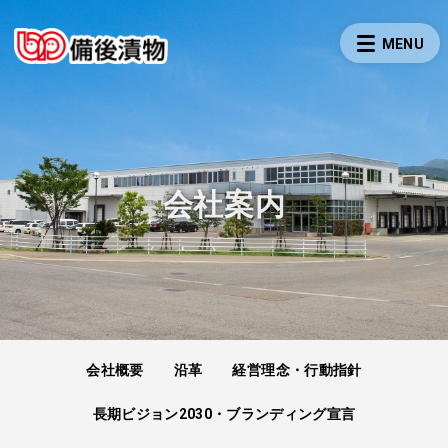
会社案内
会社概要
沿革
経営理念・行動指針
長期ビジョン2030・ブランディング宣言