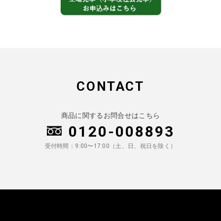
CONTACT
商品に関するお問合せはこちら
0120-008893
受付時間：9:00〜17:00（土、日、祝日を除く）