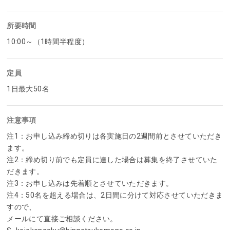
所要時間
10:00～（1時間半程度）
定員
1日最大50名
注意事項
注1：お申し込み締め切りは各実施日の2週間前とさせていただき
ます。
注2：締め切り前でも定員に達した場合は募集を終了させていた
だきます。
注3：お申し込みは先着順とさせていただきます。
注4：50名を超える場合は、2日間に分けて対応させていただきま
すので、
メールにて直接ご相談ください。