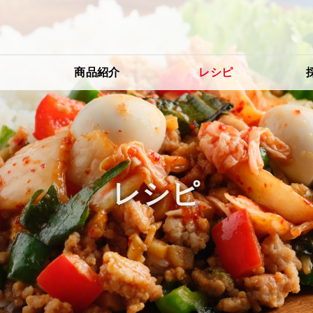
り
商品紹介
レシピ
レシピ