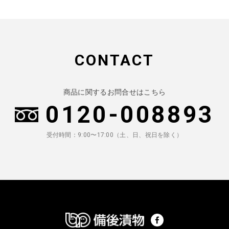
CONTACT
商品に関するお問合せはこちら
0120-008893
受付時間：9:00〜17:00（土、日、祝日を除く）