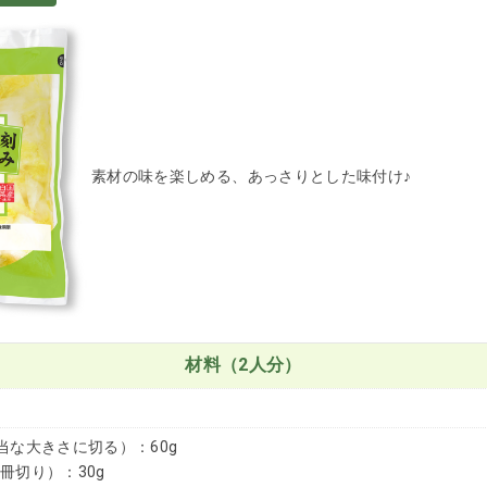
素材の味を楽しめる、あっさりとした味付け♪
材料（2人分）
な大きさに切る）：60g
切り）：30g