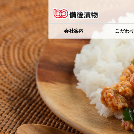
会社案内
こだわ