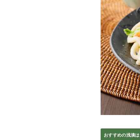
おすすめの浅漬は