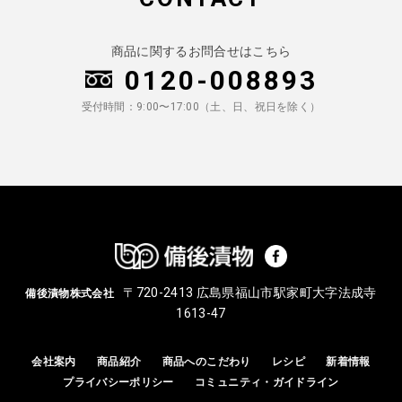
商品に関するお問合せはこちら
0120-008893
受付時間：9:00〜17:00（土、日、祝日を除く）
〒720-2413 広島県福山市駅家町大字法成寺
備後漬物株式会社
1613-47
会社案内
商品紹介
商品へのこだわり
レシピ
新着情報
プライバシーポリシー
コミュニティ・ガイドライン