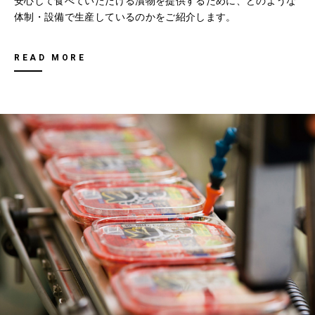
安心して食べていただける漬物を提供するために、どのような
体制・設備で生産しているのかをご紹介します。
READ MORE