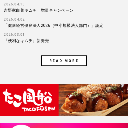
2026.04.13
吉野家白菜キムチ 増量キャンペーン
2026.04.02
「健康経営優良法人2026（中小規模法人部門）」認定
2026.03.01
『便利なキムチ』新発売
READ MORE