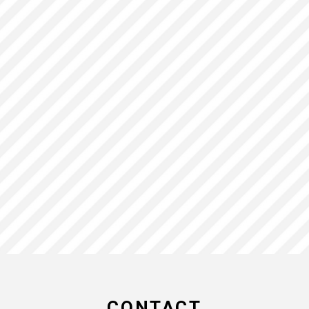
CONTACT