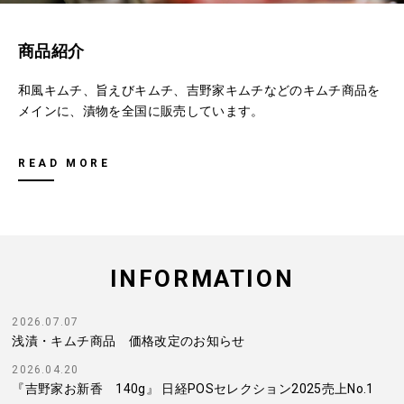
商品紹介
和風キムチ、旨えびキムチ、吉野家キムチなどのキムチ商品を
メインに、漬物を全国に販売しています。
READ MORE
INFORMATION
2026.07.07
浅漬・キムチ商品 価格改定のお知らせ
2026.04.20
『吉野家お新香 140g』 日経POSセレクション2025売上No.1