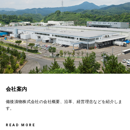
会社案内
備後漬物株式会社の会社概要、沿革、経営理念などを紹介しま
す。
READ MORE