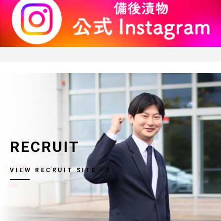
RECRUIT
VIEW RECRUIT SITE