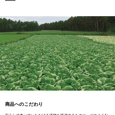
商品へのこだわり