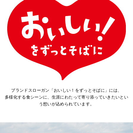
ブランドスローガン「おいしい！をずっとそばに」には、
多様化する食シーンに、生涯にわたって寄り添っていきたいとい
う想いが込められています。