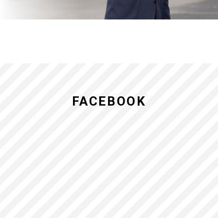
FACEBOOK